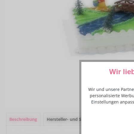
Wir lie
Wir und unsere Partne
personalisierte Werbu
Einstellungen anpass
Beschreibung
Hersteller- und Sicherheitsinformationen