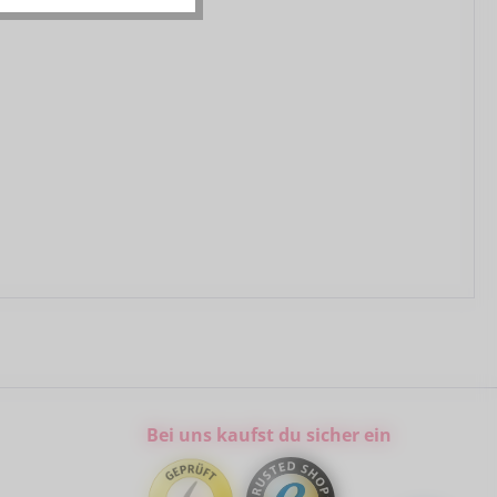
Bei uns kaufst du sicher ein