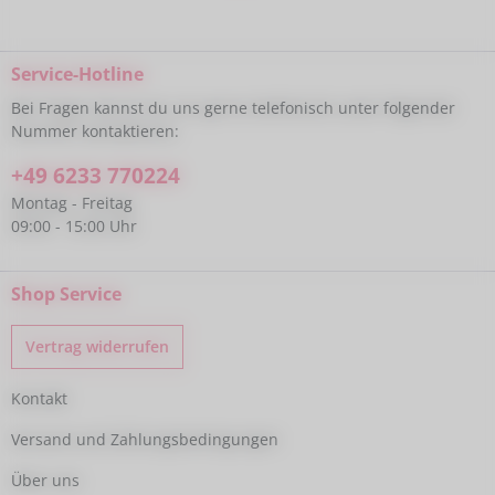
Service-Hotline
Bei Fragen kannst du uns gerne telefonisch unter folgender
Nummer kontaktieren:
+49 6233 770224
Montag - Freitag
09:00 - 15:00 Uhr
Shop Service
Vertrag widerrufen
Kontakt
Versand und Zahlungsbedingungen
Über uns