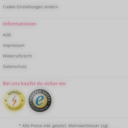
Cookie-Einstellungen ändern
Informationen
AGB
Impressum
Widerrufsrecht
Datenschutz
Bei uns kaufst du sicher ein
* Alle Preise inkl. gesetzl. Mehrwertsteuer zzgl.