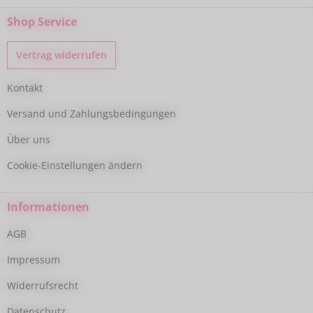
Shop Service
Vertrag widerrufen
Kontakt
Versand und Zahlungsbedingungen
Über uns
Cookie-Einstellungen ändern
Informationen
AGB
Impressum
Widerrufsrecht
Datenschutz