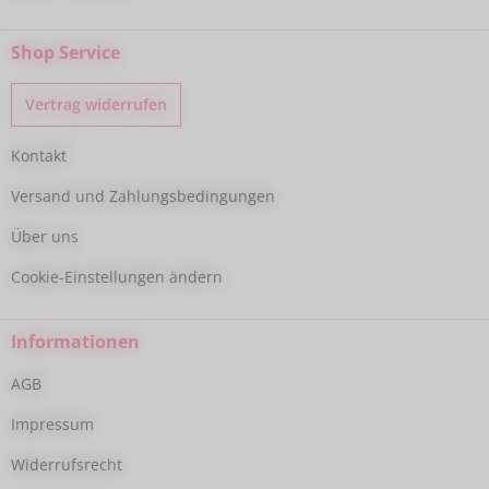
Shop Service
Vertrag widerrufen
Kontakt
Versand und Zahlungsbedingungen
Über uns
Cookie-Einstellungen ändern
Informationen
AGB
Impressum
Widerrufsrecht