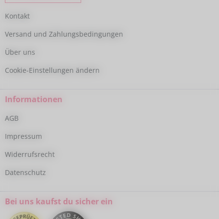
Kontakt
Versand und Zahlungsbedingungen
Über uns
Cookie-Einstellungen ändern
Informationen
AGB
Impressum
Widerrufsrecht
Datenschutz
Bei uns kaufst du sicher ein