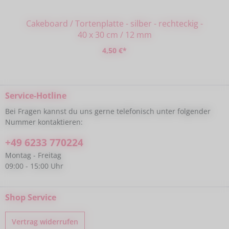
Cakeboard / Tortenplatte - silber - rechteckig -
40 x 30 cm / 12 mm
4,50 €*
Service-Hotline
Bei Fragen kannst du uns gerne telefonisch unter folgender
Nummer kontaktieren:
+49 6233 770224
Montag - Freitag
09:00 - 15:00 Uhr
Shop Service
Vertrag widerrufen