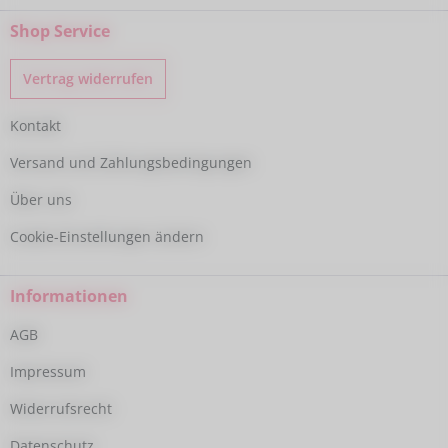
Shop Service
Vertrag widerrufen
Kontakt
Versand und Zahlungsbedingungen
Über uns
Cookie-Einstellungen ändern
Informationen
AGB
Impressum
Widerrufsrecht
Datenschutz