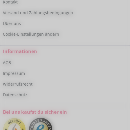
Kontakt
Versand und Zahlungsbedingungen
Über uns
Cookie-Einstellungen ändern
Informationen
AGB
Impressum
Widerrufsrecht
Datenschutz
Bei uns kaufst du sicher ein