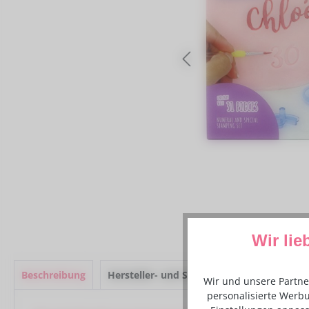
Wir lie
Beschreibung
Hersteller- und Sicherheitsinformationen
Wir und unsere Partne
personalisierte Werbu