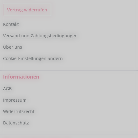
Vertrag widerrufen
Kontakt
Versand und Zahlungsbedingungen
Über uns
Cookie-Einstellungen ändern
Informationen
AGB
Impressum
Widerrufsrecht
Datenschutz