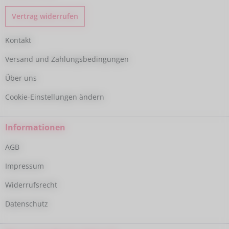
Vertrag widerrufen
Kontakt
Versand und Zahlungsbedingungen
Über uns
Cookie-Einstellungen ändern
Informationen
AGB
Impressum
Widerrufsrecht
Datenschutz