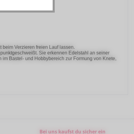
t beim Verzieren freien Lauf lassen.
rd punktgeschweißt. Sie erkennen Edelstahl an seiner
h im Bastel- und Hobbybereich zur Formung von Knete,
Bei uns kaufst du sicher ein