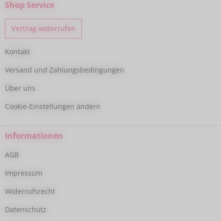
Shop Service
Vertrag widerrufen
Kontakt
Versand und Zahlungsbedingungen
Über uns
Cookie-Einstellungen ändern
Informationen
AGB
Impressum
Widerrufsrecht
Datenschutz