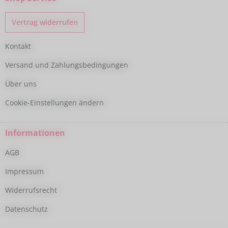
Vertrag widerrufen
Kontakt
Versand und Zahlungsbedingungen
Über uns
Cookie-Einstellungen ändern
Informationen
AGB
Impressum
Widerrufsrecht
Datenschutz