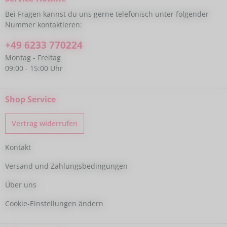
Bei Fragen kannst du uns gerne telefonisch unter folgender
Nummer kontaktieren:
+49 6233 770224
Montag - Freitag
09:00 - 15:00 Uhr
Shop Service
Vertrag widerrufen
Kontakt
Versand und Zahlungsbedingungen
Über uns
Cookie-Einstellungen ändern