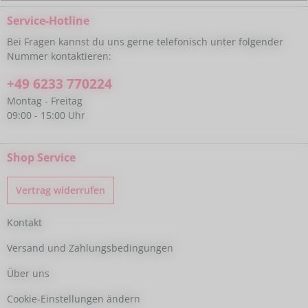
Service-Hotline
Bei Fragen kannst du uns gerne telefonisch unter folgender
Nummer kontaktieren:
+49 6233 770224
Montag - Freitag
09:00 - 15:00 Uhr
Shop Service
Vertrag widerrufen
Kontakt
Versand und Zahlungsbedingungen
Über uns
Cookie-Einstellungen ändern