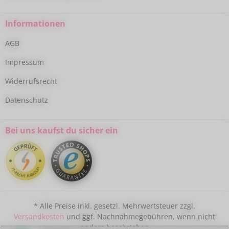
Informationen
AGB
Impressum
Widerrufsrecht
Datenschutz
Bei uns kaufst du sicher ein
* Alle Preise inkl. gesetzl. Mehrwertsteuer zzgl.
Versandkosten
und ggf. Nachnahmegebühren, wenn nicht
anders beschrieben