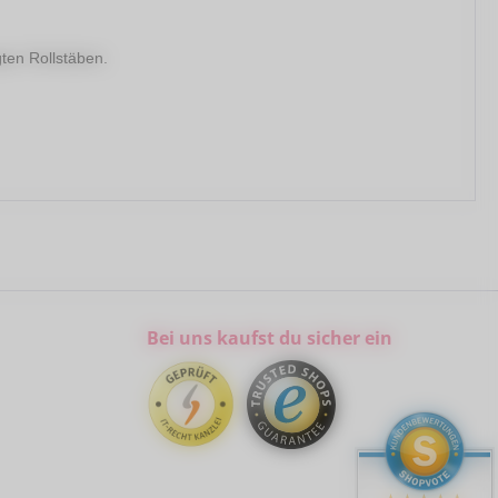
gten Rollstäben.
Bei uns kaufst du sicher ein