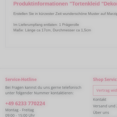
Produktinformationen "Tortenkleid "Deko
Erstellen Sie in kürzester Zeit wunderschöne Muster auf Marzi
Im Lieferumpfang entlaten: 1 Prägerolle
Maße: Länge ca 17cm, Durchmesser ca 1,5cm
Service-Hotline
Shop Servic
Bei Fragen kannst du uns gerne telefonisch
Vertrag wi
unter folgender Nummer kontaktieren:
Kontakt
+49 6233 770224
Versand und
Montag - Freitag
Über uns
09:00 - 15:00 Uhr