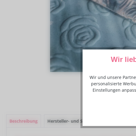
Wir lie
Wir und unsere Partne
personalisierte Werbu
Einstellungen anpass
Beschreibung
Hersteller- und Sicherheitsinformationen