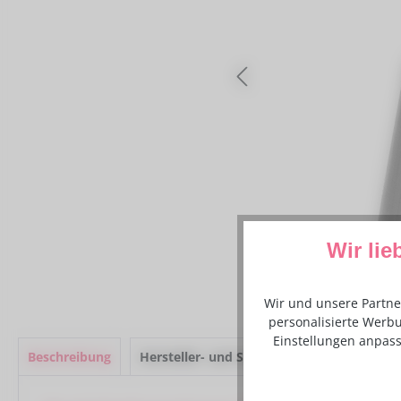
Wir lie
Wir und unsere Partne
personalisierte Werbu
Einstellungen anpass
Beschreibung
Hersteller- und Sicherheitsinformationen