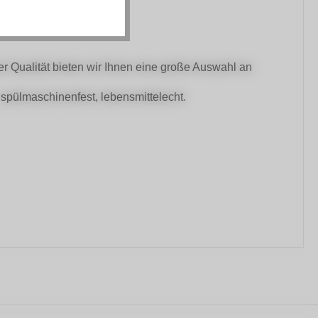
ser Qualität bieten wir Ihnen eine große Auswahl an
 spülmaschinenfest, lebensmittelecht.