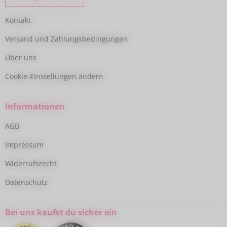
Kontakt
Versand und Zahlungsbedingungen
Über uns
Cookie-Einstellungen ändern
Informationen
AGB
Impressum
Widerrufsrecht
Datenschutz
Bei uns kaufst du sicher ein