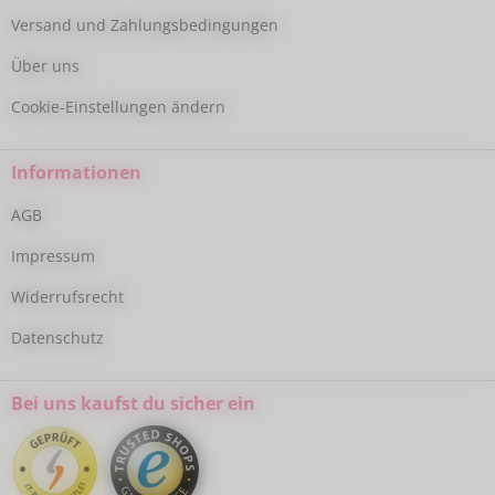
Versand und Zahlungsbedingungen
Über uns
Cookie-Einstellungen ändern
Informationen
AGB
Impressum
Widerrufsrecht
Datenschutz
Bei uns kaufst du sicher ein