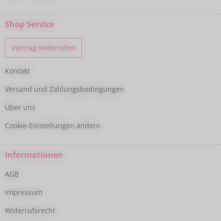
Shop Service
Vertrag widerrufen
Kontakt
Versand und Zahlungsbedingungen
Über uns
Cookie-Einstellungen ändern
Informationen
AGB
Impressum
Widerrufsrecht