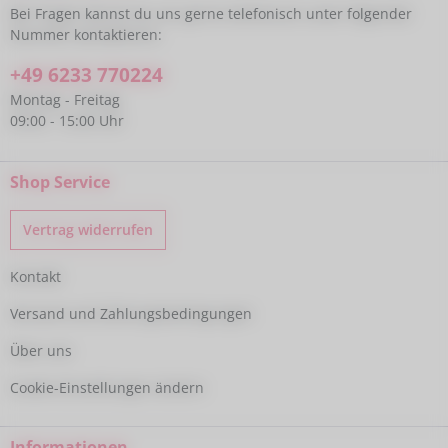
Bei Fragen kannst du uns gerne telefonisch unter folgender
Nummer kontaktieren:
+49 6233 770224
Montag - Freitag
09:00 - 15:00 Uhr
Shop Service
Vertrag widerrufen
Kontakt
Versand und Zahlungsbedingungen
Über uns
Cookie-Einstellungen ändern
Informationen