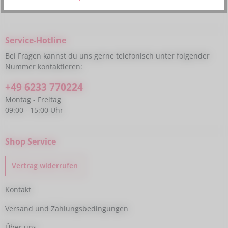
Service-Hotline
Bei Fragen kannst du uns gerne telefonisch unter folgender
Nummer kontaktieren:
+49 6233 770224
Montag - Freitag
09:00 - 15:00 Uhr
Shop Service
Vertrag widerrufen
Kontakt
Versand und Zahlungsbedingungen
Über uns