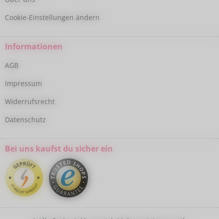
Cookie-Einstellungen ändern
Informationen
AGB
Impressum
Widerrufsrecht
Datenschutz
Bei uns kaufst du sicher ein