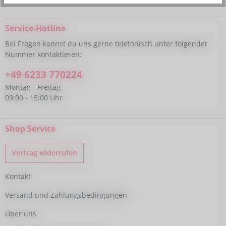
Service-Hotline
Bei Fragen kannst du uns gerne telefonisch unter folgender
Nummer kontaktieren:
+49 6233 770224
Montag - Freitag
09:00 - 15:00 Uhr
Shop Service
Vertrag widerrufen
Kontakt
Versand und Zahlungsbedingungen
Über uns