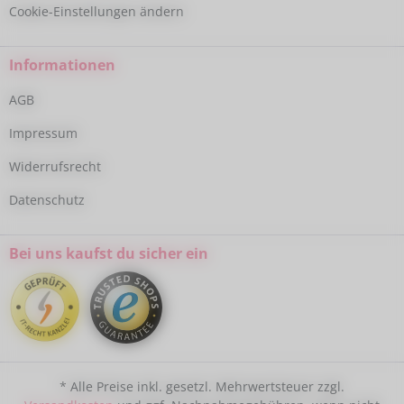
Cookie-Einstellungen ändern
Informationen
AGB
Impressum
Widerrufsrecht
Datenschutz
Bei uns kaufst du sicher ein
* Alle Preise inkl. gesetzl. Mehrwertsteuer zzgl.