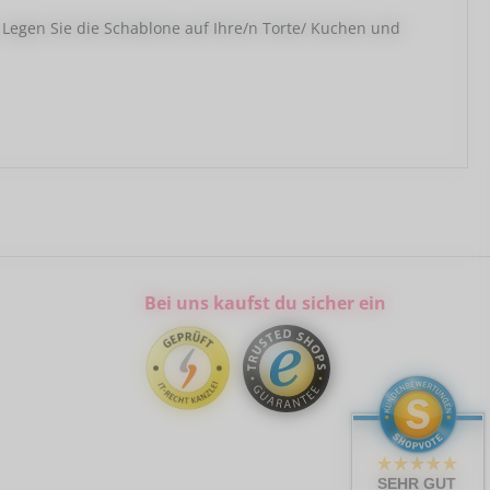
 Legen Sie die Schablone auf Ihre/n Torte/ Kuchen und
Bei uns kaufst du sicher ein
SEHR GUT