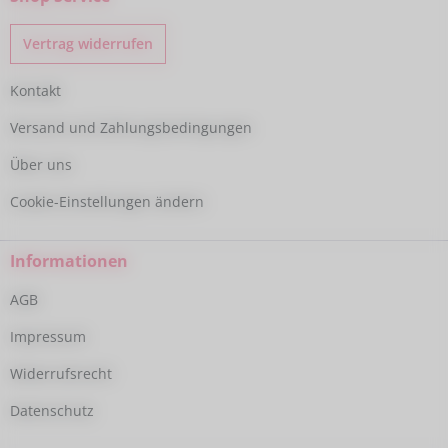
Vertrag widerrufen
Kontakt
Versand und Zahlungsbedingungen
Über uns
Cookie-Einstellungen ändern
Informationen
AGB
Impressum
Widerrufsrecht
Datenschutz