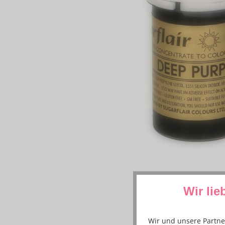
Wir lie
Wir und unsere Partne