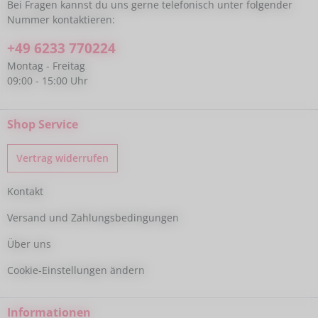
Bei Fragen kannst du uns gerne telefonisch unter folgender
Nummer kontaktieren:
+49 6233 770224
Montag - Freitag
09:00 - 15:00 Uhr
Shop Service
Vertrag widerrufen
Kontakt
Versand und Zahlungsbedingungen
Über uns
Cookie-Einstellungen ändern
Informationen