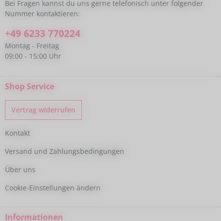
Bei Fragen kannst du uns gerne telefonisch unter folgender
Nummer kontaktieren:
+49 6233 770224
Montag - Freitag
09:00 - 15:00 Uhr
Shop Service
Vertrag widerrufen
Kontakt
Versand und Zahlungsbedingungen
Über uns
Cookie-Einstellungen ändern
Informationen