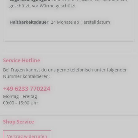
geschützt, vor Wärme geschützt
Haltbarkeitsdauer:
24 Monate ab Herstelldatum
Service-Hotline
Bei Fragen kannst du uns gerne telefonisch unter folgender
Nummer kontaktieren:
+49 6233 770224
Montag - Freitag
09:00 - 15:00 Uhr
Shop Service
Vertrag widerrufen