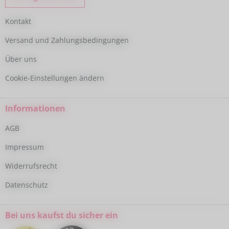
Kontakt
Versand und Zahlungsbedingungen
Über uns
Cookie-Einstellungen ändern
Informationen
AGB
Impressum
Widerrufsrecht
Datenschutz
Bei uns kaufst du sicher ein