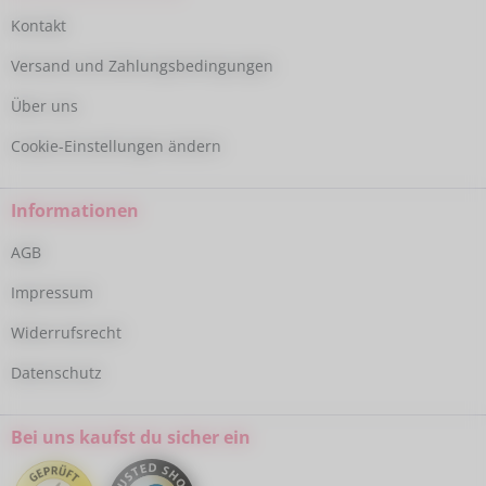
Kontakt
Versand und Zahlungsbedingungen
Über uns
Cookie-Einstellungen ändern
Informationen
AGB
Impressum
Widerrufsrecht
Datenschutz
Bei uns kaufst du sicher ein