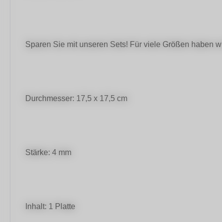
Sparen Sie mit unseren Sets! Für viele Größen haben w
Durchmesser: 17,5 x 17,5 cm
Stärke: 4 mm
Inhalt: 1 Platte