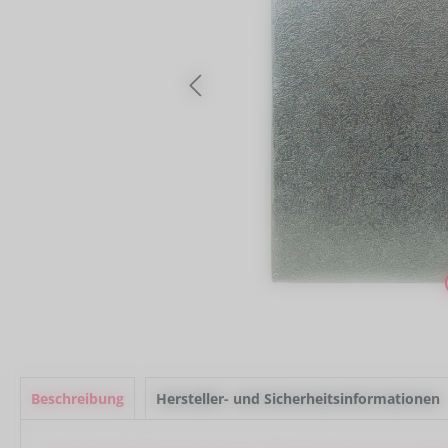
Beschreibung
Hersteller- und Sicherheitsinformationen