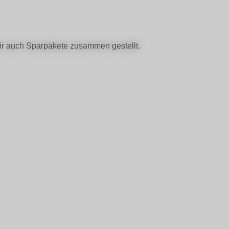
ir auch Sparpakete zusammen gestellt.