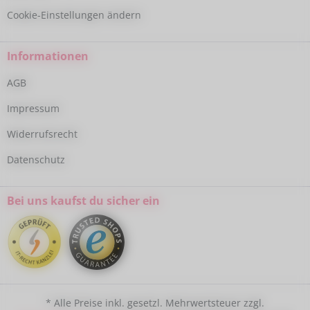
Cookie-Einstellungen ändern
Informationen
AGB
Impressum
Widerrufsrecht
Datenschutz
Bei uns kaufst du sicher ein
* Alle Preise inkl. gesetzl. Mehrwertsteuer zzgl.