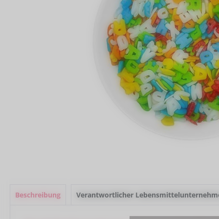
Beschreibung
Verantwortlicher Lebensmittelunternehm