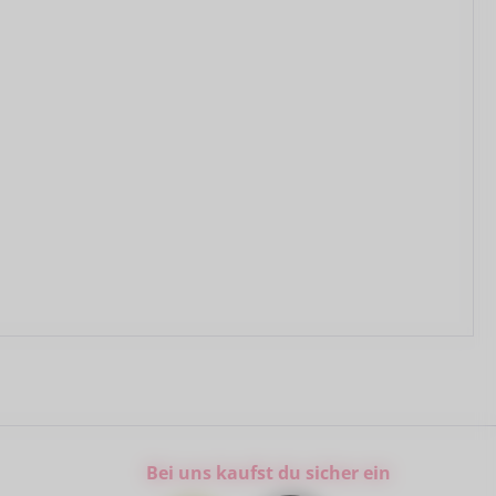
Bei uns kaufst du sicher ein