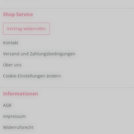
Shop Service
Vertrag widerrufen
Kontakt
Versand und Zahlungsbedingungen
Über uns
Cookie-Einstellungen ändern
Informationen
AGB
Impressum
Widerrufsrecht